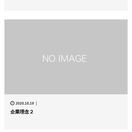
2020.10.19
企業理念２