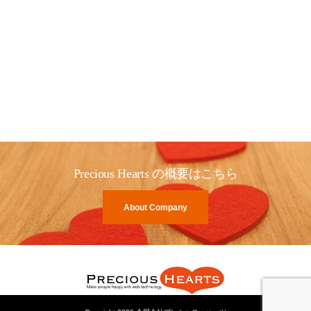
Precious Hearts の概要はこちら
About Company