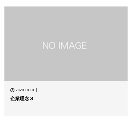
2020.10.19
企業理念３